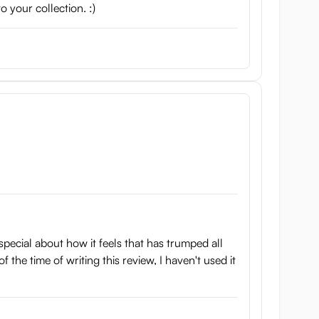
o your collection. :)
 special about how it feels that has trumped all
 the time of writing this review, I haven't used it