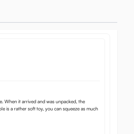
ble. When it arrived and was unpacked, the
le is a rather soft toy, you can squeeze as much