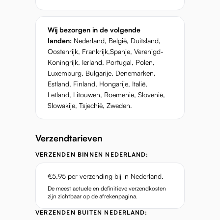
Wij bezorgen in de volgende
landen:
Nederland, België, Duitsland,
Oostenrijk, Frankrijk,Spanje, Verenigd-
Koningrijk, Ierland, Portugal, Polen,
Luxemburg, Bulgarije, Denemarken,
Estland, Finland, Hongarije, Italië,
Letland, Litouwen, Roemenië, Slovenië,
Slowakije, Tsjechië, Zweden.
Verzendtarieven
VERZENDEN BINNEN NEDERLAND:
€5,95 per verzending bij in Nederland.
De meest actuele en definitieve verzendkosten
zijn zichtbaar op de afrekenpagina.
VERZENDEN BUITEN NEDERLAND: