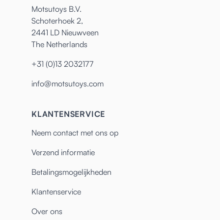
Motsutoys B.V.
Schoterhoek 2,
2441 LD Nieuwveen
The Netherlands
+31 (0)13 2032177
info@motsutoys.com
KLANTENSERVICE
Neem contact met ons op
Verzend informatie
Betalingsmogelijkheden
Klantenservice
Over ons