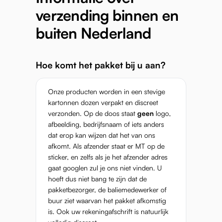
verzending binnen en
buiten Nederland
Hoe komt het pakket bij u aan?
Onze producten worden in een stevige
kartonnen dozen verpakt en discreet
verzonden. Op de doos staat
geen
logo,
afbeelding, bedrijfsnaam of iets anders
dat erop kan wijzen dat het van ons
afkomt. Als afzender staat er MT op de
sticker, en zelfs als je het afzender adres
gaat googlen zul je ons niet vinden. U
hoeft dus niet bang te zijn dat de
pakketbezorger, de baliemedewerker of
buur ziet waarvan het pakket afkomstig
is. Ook uw rekeningafschrift is natuurlijk