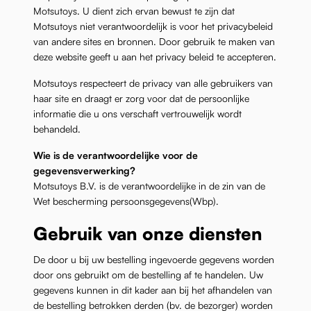
Motsutoys. U dient zich ervan bewust te zijn dat
Motsutoys niet verantwoordelijk is voor het privacybeleid
van andere sites en bronnen. Door gebruik te maken van
deze website geeft u aan het privacy beleid te accepteren.
Motsutoys respecteert de privacy van alle gebruikers van
haar site en draagt er zorg voor dat de persoonlijke
informatie die u ons verschaft vertrouwelijk wordt
behandeld.
Wie is de verantwoordelijke voor de
gegevensverwerking?
Motsutoys B.V. is de verantwoordelijke in de zin van de
Wet bescherming persoonsgegevens(Wbp).
Gebruik van onze diensten
De door u bij uw bestelling ingevoerde gegevens worden
door ons gebruikt om de bestelling af te handelen. Uw
gegevens kunnen in dit kader aan bij het afhandelen van
de bestelling betrokken derden (bv. de bezorger) worden