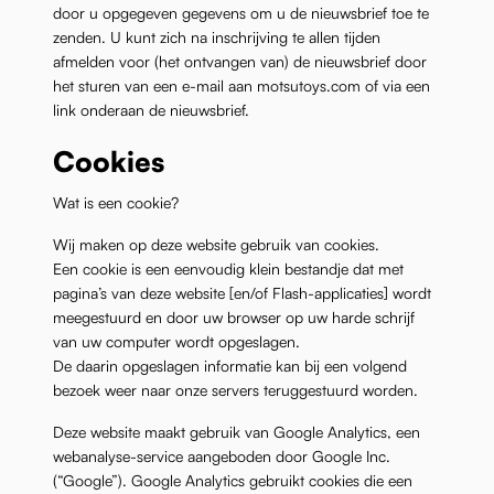
door u opgegeven gegevens om u de nieuwsbrief toe te
zenden. U kunt zich na inschrijving te allen tijden
afmelden voor (het ontvangen van) de nieuwsbrief door
het sturen van een e-mail aan motsutoys.com of via een
link onderaan de nieuwsbrief.
Cookies
Wat is een cookie?
Wij maken op deze website gebruik van cookies.
Een cookie is een eenvoudig klein bestandje dat met
pagina’s van deze website [en/of Flash-applicaties] wordt
meegestuurd en door uw browser op uw harde schrijf
van uw computer wordt opgeslagen.
De daarin opgeslagen informatie kan bij een volgend
bezoek weer naar onze servers teruggestuurd worden.
Deze website maakt gebruik van Google Analytics, een
webanalyse-service aangeboden door Google Inc.
(“Google”). Google Analytics gebruikt cookies die een