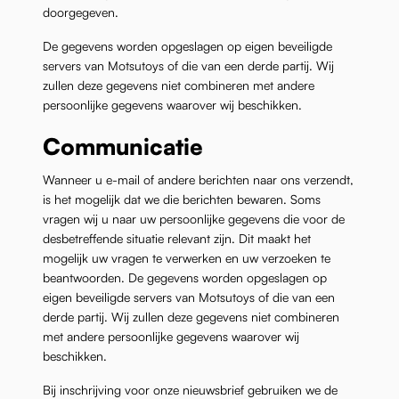
doorgegeven.
De gegevens worden opgeslagen op eigen beveiligde
servers van Motsutoys of die van een derde partij. Wij
zullen deze gegevens niet combineren met andere
persoonlijke gegevens waarover wij beschikken.
Communicatie
Wanneer u e-mail of andere berichten naar ons verzendt,
is het mogelijk dat we die berichten bewaren. Soms
vragen wij u naar uw persoonlijke gegevens die voor de
desbetreffende situatie relevant zijn. Dit maakt het
mogelijk uw vragen te verwerken en uw verzoeken te
beantwoorden. De gegevens worden opgeslagen op
eigen beveiligde servers van Motsutoys of die van een
derde partij. Wij zullen deze gegevens niet combineren
met andere persoonlijke gegevens waarover wij
beschikken.
Bij inschrijving voor onze nieuwsbrief gebruiken we de