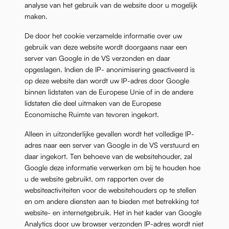
analyse van het gebruik van de website door u mogelijk
maken.
De door het cookie verzamelde informatie over uw
gebruik van deze website wordt doorgaans naar een
server van Google in de VS verzonden en daar
opgeslagen. Indien de IP- anonimisering geactiveerd is
op deze website dan wordt uw IP-adres door Google
binnen lidstaten van de Europese Unie of in de andere
lidstaten die deel uitmaken van de Europese
Economische Ruimte van tevoren ingekort.
Alleen in uitzonderlijke gevallen wordt het volledige IP-
adres naar een server van Google in de VS verstuurd en
daar ingekort. Ten behoeve van de websitehouder, zal
Google deze informatie verwerken om bij te houden hoe
u de website gebruikt, om rapporten over de
websiteactiviteiten voor de websitehouders op te stellen
en om andere diensten aan te bieden met betrekking tot
website- en internetgebruik. Het in het kader van Google
Analytics door uw browser verzonden IP-adres wordt niet