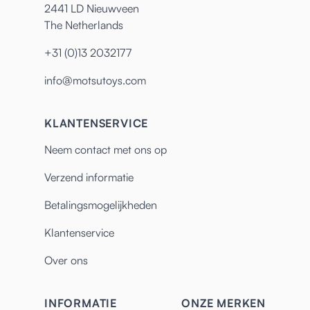
2441 LD Nieuwveen
The Netherlands
+31 (0)13 2032177
info@motsutoys.com
KLANTENSERVICE
Neem contact met ons op
Verzend informatie
Betalingsmogelijkheden
Klantenservice
Over ons
INFORMATIE
ONZE MERKEN