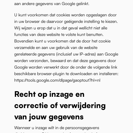
aan andere gegevens van Google gelinkt.
U kunt voorkomen dat cookies worden opgeslagen door
in uw browser de daarvoor geëigende instelling te kiezen.
Wij wijzen u erop dat u in dat geval wellicht niet alle
functies van deze website te volste kunt benutten.
Bovendien kunt u voorkomen dat de door het cookie
verzamelde en aan uw gebruik van de website
gerelateerde gegevens (inclusief uw IP-adres) aan Google
worden verzonden, bewaard en dat deze gegevens door
Google worden verwerkt door de onder de volgende link
beschikbare browser-plugin te downloaden en installeren:
https://tools.google.com/dlpage/gaoptout?hl=nl
Recht op inzage en
correctie of verwijdering
van jouw gegevens
Wanneer u inzage wilt in de persoonsgegevens