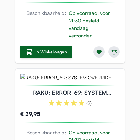
Beschikbaarheid:
Op voorraad, voor
21:30 besteld
vandaag
verzonden
In Winkelwagen
RAKU: ERROR_69: SYSTEM
OVERRIDE
(2)
€ 29,95
Beschikbaarheid:
Op voorraad, voor