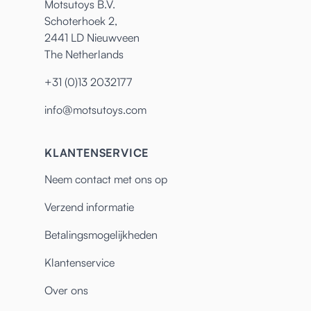
Motsutoys B.V.
Schoterhoek 2,
2441 LD Nieuwveen
The Netherlands
+31 (0)13 2032177
info@motsutoys.com
KLANTENSERVICE
Neem contact met ons op
Verzend informatie
Betalingsmogelijkheden
Klantenservice
Over ons