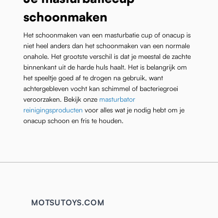
schoonmaken
Het schoonmaken van een masturbatie cup of onacup is
niet heel anders dan het schoonmaken van een normale
onahole. Het grootste verschil is dat je meestal de zachte
binnenkant uit de harde huls haalt. Het is belangrijk om
het speeltje goed af te drogen na gebruik, want
achtergebleven vocht kan schimmel of bacteriegroei
veroorzaken. Bekijk onze
masturbator
reinigingsproducten
voor alles wat je nodig hebt om je
onacup schoon en fris te houden.
MOTSUTOYS.COM