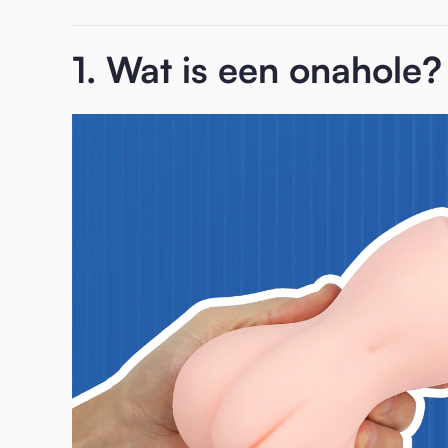
1. Wat is een onahole?