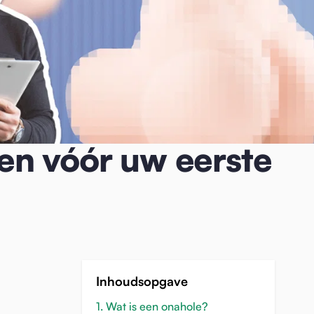
en vóór uw eerste
Inhoudsopgave
1. Wat is een onahole?