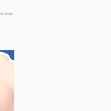
 in onze