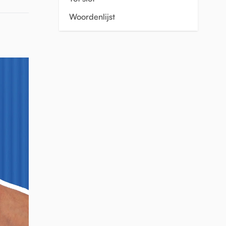
Woordenlijst