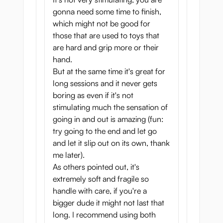
gonna need some time to finish,
which might not be good for
those that are used to toys that
are hard and grip more or their
hand.
But at the same time it's great for
long sessions and it never gets
boring as even if it's not
stimulating much the sensation of
going in and out is amazing (fun:
try going to the end and let go
and let it slip out on its own, thank
me later).
As others pointed out, it's
extremely soft and fragile so
handle with care, if you're a
bigger dude it might not last that
long. I recommend using both