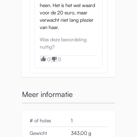
heen. Het is het wel waard
voor de 20 euro, maar
verwacht niet lang plezier
van haar.
Was deze beoordeling
nuttig?
0
0
Meer informatie
# of holes
1
Gewicht
343,00 g