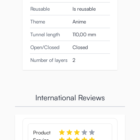
Reusable
Is reusable
Theme
Anime
Tunnel length
110,00 mm
Open/Closed
Closed
Number of layers
2
International Reviews
Product