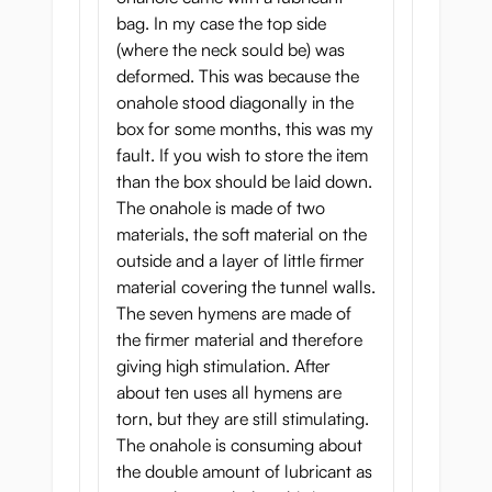
bag. In my case the top side
(where the neck sould be) was
deformed. This was because the
onahole stood diagonally in the
box for some months, this was my
fault. If you wish to store the item
than the box should be laid down.
The onahole is made of two
materials, the soft material on the
outside and a layer of little firmer
material covering the tunnel walls.
The seven hymens are made of
the firmer material and therefore
giving high stimulation. After
about ten uses all hymens are
torn, but they are still stimulating.
The onahole is consuming about
the double amount of lubricant as