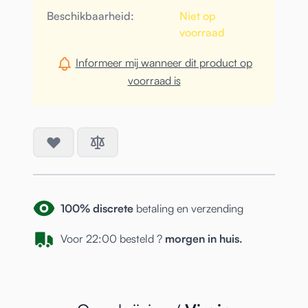
Beschikbaarheid:
Niet op
voorraad
Informeer mij wanneer dit product op
voorraad is
100% discrete
betaling en verzending
Voor 22:00 besteld ?
morgen in huis.