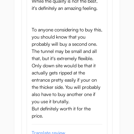
While the quality is not the best,
it's definitely an amazing feeling.
To anyone considering to buy this,
you should know that you
probably will buy a second one.
The tunnel may be small and all
that, but it's extremely flexible.
Only down site would be that it
actually gets ripped at the
entrance pretty easily if your on
the thicker side. You will probably
also have to buy another one if
you use it brutally.
But definitely worth it for the
price.
Translate review