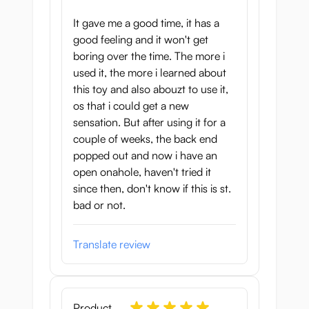
It gave me a good time, it has a
good feeling and it won't get
boring over the time. The more i
used it, the more i learned about
this toy and also abouzt to use it,
os that i could get a new
sensation. But after using it for a
couple of weeks, the back end
popped out and now i have an
open onahole, haven't tried it
since then, don't know if this is st.
bad or not.
Translate review
Product