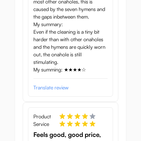
most other onaholes, this is
caused by the seven hymens and
the gaps inbetween them.
My summary:
Even if the cleaning is a tiny bit
harder than with other onaholes
and the hymens are quickly worn
out, the onahole is still
stimulating.
My summing: ★★★★☆
Translate review
Product
Service
Feels good, good price,