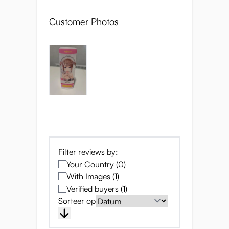
Customer Photos
Filter reviews by:
Your Country (0)
With Images (1)
Verified buyers (1)
Sorteer op