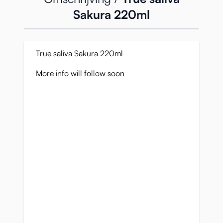
Sakura 220ml
True saliva Sakura 220ml
More info will follow soon