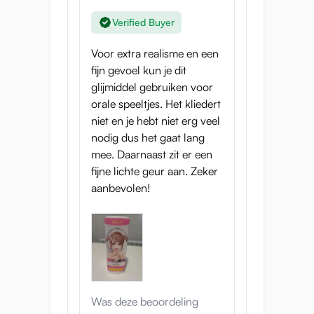
Verified Buyer
Voor extra realisme en een
fijn gevoel kun je dit
glijmiddel gebruiken voor
orale speeltjes. Het kliedert
niet en je hebt niet erg veel
nodig dus het gaat lang
mee. Daarnaast zit er een
fijne lichte geur aan. Zeker
aanbevolen!
Was deze beoordeling