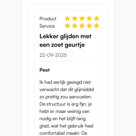
Product
Service
Lekker glijden met
een zoet geurtje
22-09-2025
Peet
Ik had eerlijk gezegd niet
verwacht dat dit glijmiddel
zo prettig zou aanvoelen.
De structuur is erg fijn: je
hebt er maar weinig van
nodig en het blijft lang
glad, wat het gebruik heel
comfortabel maakt. De