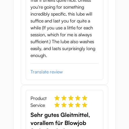
that it smells quite nice. Unless
you're going for something
incredibly specific, this lube will
suffice and last you for quite a
while (If you use a little for each
session, which for me is always
sufficient.) The lube also washes
easily, and lasts surprisingly long
enough.
Translate review
Product
Service
Sehr gutes Gleitmittel,
vorallem für Blowjob