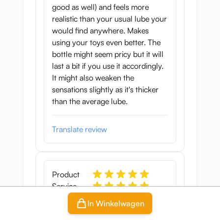
good as well) and feels more
realistic than your usual lube your
would find anywhere. Makes
using your toys even better. The
bottle might seem pricy but it will
last a bit if you use it accordingly.
It might also weaken the
sensations slightly as it's thicker
than the average lube.
Translate review
Product
Service
Long-lasting, flowery,
In Winkelwagen
overall great lube!