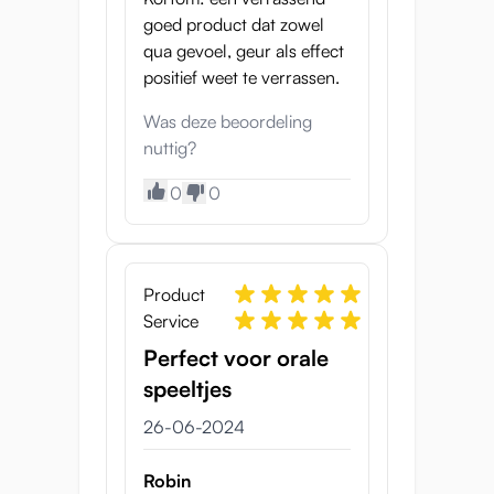
goed product dat zowel
qua gevoel, geur als effect
positief weet te verrassen.
Was deze beoordeling
nuttig?
0
0
Product
Service
Perfect voor orale
speeltjes
26-06-2024
Robin