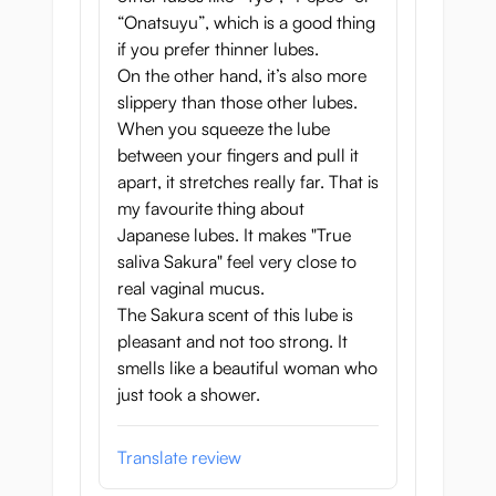
“Onatsuyu”, which is a good thing
if you prefer thinner lubes.
On the other hand, it’s also more
slippery than those other lubes.
When you squeeze the lube
between your fingers and pull it
apart, it stretches really far. That is
my favourite thing about
Japanese lubes. It makes "True
saliva Sakura" feel very close to
real vaginal mucus.
The Sakura scent of this lube is
pleasant and not too strong. It
smells like a beautiful woman who
just took a shower.
Translate review