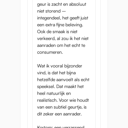
geur is zacht en absoluut
niet storend –
integendeel, het geeft juist
een extra fijne beleving.
Ook de smaak is niet
verkeerd, al zou ik het niet
aanraden om het echt te
consumeren.
Wat ik vooral bijzonder
vind, is dat het bijna
hetzelfde aanvoelt als echt
speeksel. Dat maakt het
heel natuurlijk en
realistisch. Voor wie houdt
van een subtiel geurtje, is
dit zeker een aanrader.
Kortom: een verrassend