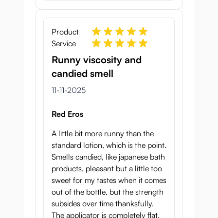
Product
Service
Runny viscosity and
candied smell
11 november 2025
11-11-2025
Red Eros
A little bit more runny than the
standard lotion, which is the point.
Smells candied, like japanese bath
products, pleasant but a little too
sweet for my tastes when it comes
out of the bottle, but the strength
subsides over time thanksfully.
The applicator is completely flat,