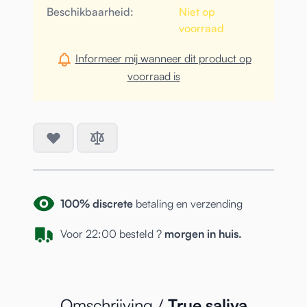
Beschikbaarheid:
Niet op
voorraad
Informeer mij wanneer dit product op
voorraad is
100% discrete
betaling en verzending
Voor 22:00 besteld ?
morgen in huis.
Omschrijving /
True saliva