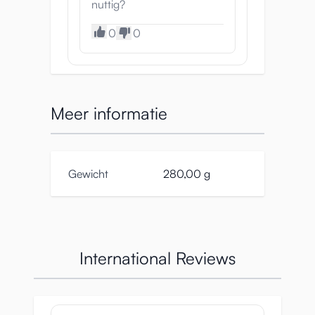
nuttig?
0
0
Meer informatie
Gewicht
280,00 g
International Reviews