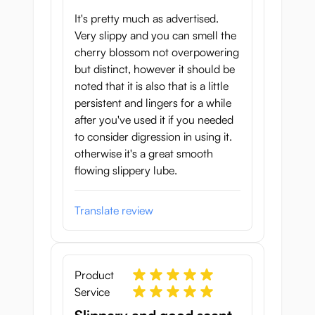
It's pretty much as advertised.
Very slippy and you can smell the
cherry blossom not overpowering
but distinct, however it should be
noted that it is also that is a little
persistent and lingers for a while
after you've used it if you needed
to consider digression in using it.
otherwise it's a great smooth
flowing slippery lube.
Translate review
Product
Service