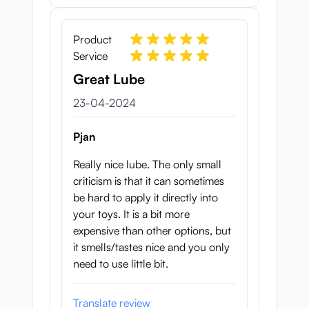
Product
Service
Great Lube
23 april 2024
23-04-2024
Pjan
Really nice lube. The only small
criticism is that it can sometimes
be hard to apply it directly into
your toys. It is a bit more
expensive than other options, but
it smells/tastes nice and you only
need to use little bit.
Translate review