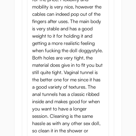
mobility is very nice, however the
cables can indeed pop out of the
fingers after uses. The main body
is very stable and has a good
weight to it for holding it and
getting a more realistic feeling
when fucking the doll doggystyle.
Both holes are very tight, the
material does give in to fit you but
still quite tight. Vaginal tunnel is
the better one for me since it has
a good variety of textures. The
anal tunnels has a classic ribbed
inside and makes good for when
you want to have a longer
session. Cleaning is the same
hassle as with any other sex doll,
so clean it in the shower or