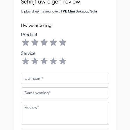
Schrijf uw eigen review
U plaatst een review over:
TPE Mini Sekspop Suki
Uw waardering:
Product
Service
Uw naam
Samenvatting
Review