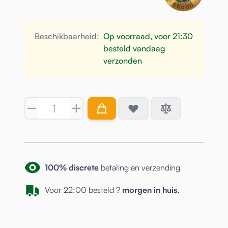
Beschikbaarheid:
Op voorraad, voor 21:30
besteld vandaag
verzonden
Aantal
100% discrete
betaling en verzending
Voor 22:00 besteld ?
morgen in huis.