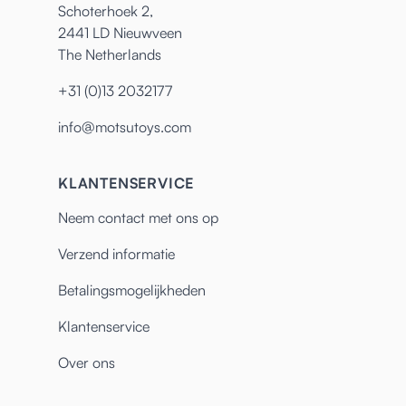
Schoterhoek 2,
2441 LD Nieuwveen
The Netherlands
+31 (0)13 2032177
info@motsutoys.com
KLANTENSERVICE
Neem contact met ons op
Verzend informatie
Betalingsmogelijkheden
Klantenservice
Over ons