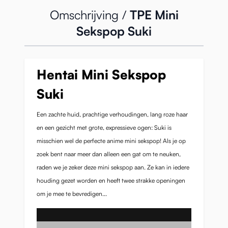
Omschrijving /
TPE Mini
Sekspop Suki
Hentai Mini Sekspop
Suki
Een zachte huid, prachtige verhoudingen, lang roze haar
en een gezicht met grote, expressieve ogen: Suki is
misschien wel de perfecte anime mini sekspop! Als je op
zoek bent naar meer dan alleen een gat om te neuken,
raden we je zeker deze mini sekspop aan. Ze kan in iedere
houding gezet worden en heeft twee strakke openingen
om je mee te bevredigen...