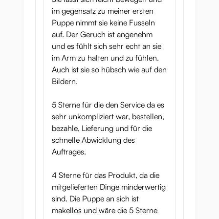
im gegensatz zu meiner ersten
Puppe nimmt sie keine Fusseln
auf. Der Geruch ist angenehm
und es fühlt sich sehr echt an sie
im Arm zu halten und zu fühlen.
Auch ist sie so hübsch wie auf den
Bildern.
5 Sterne für die den Service da es
sehr unkompliziert war, bestellen,
bezahle, Lieferung und für die
schnelle Abwicklung des
Auftrages.
4 Sterne für das Produkt, da die
mitgelieferten Dinge minderwertig
sind. Die Puppe an sich ist
makellos und wäre die 5 Sterne