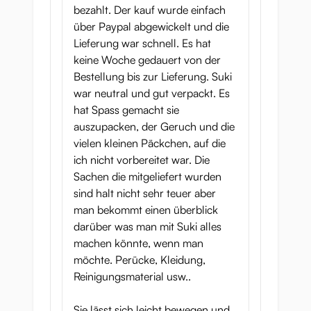
bezahlt. Der kauf wurde einfach
über Paypal abgewickelt und die
Lieferung war schnell. Es hat
keine Woche gedauert von der
Bestellung bis zur Lieferung. Suki
war neutral und gut verpackt. Es
hat Spass gemacht sie
auszupacken, der Geruch und die
vielen kleinen Päckchen, auf die
ich nicht vorbereitet war. Die
Sachen die mitgeliefert wurden
sind halt nicht sehr teuer aber
man bekommt einen überblick
darüber was man mit Suki alles
machen könnte, wenn man
möchte. Perücke, Kleidung,
Reinigungsmaterial usw..
Sie lässt sich leicht bewegen und