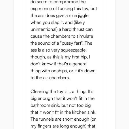
do seem to compromise the
experience of fucking this toy, but
the ass does give a nice jiggle
when you slap it, and (likely
unintentional) a hard thrust can
cause the chambers to simulate
the sound of a "pussy fart". The
ass is also very squeezeable,
though, as this is my first hip, I
don't know if that's a general
thing with onahips, or if it's down
to the air chambers.
Cleaning the toy is... a thing. It's
big enough that it won't fit in the
bathroom sink, but not too big
that it won't fit in the kitchen sink.
The tunnels are short enough (or
my fingers are long enough) that