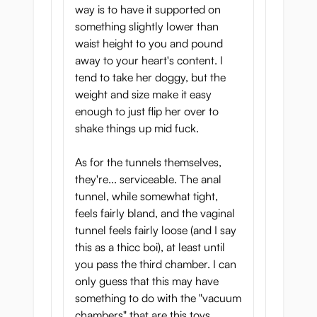
way is to have it supported on
something slightly lower than
waist height to you and pound
away to your heart's content. I
tend to take her doggy, but the
weight and size make it easy
enough to just flip her over to
shake things up mid fuck.
As for the tunnels themselves,
they're... serviceable. The anal
tunnel, while somewhat tight,
feels fairly bland, and the vaginal
tunnel feels fairly loose (and I say
this as a thicc boi), at least until
you pass the third chamber. I can
only guess that this may have
something to do with the "vacuum
chambers" that are this toys