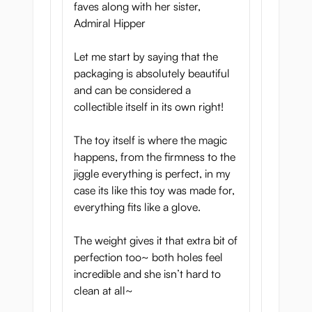
faves along with her sister,
Admiral Hipper
Let me start by saying that the
packaging is absolutely beautiful
and can be considered a
collectible itself in its own right!
The toy itself is where the magic
happens, from the firmness to the
jiggle everything is perfect, in my
case its like this toy was made for,
everything fits like a glove.
The weight gives it that extra bit of
perfection too~ both holes feel
incredible and she isn’t hard to
clean at all~