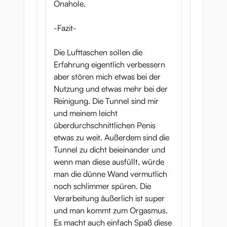
Onahole.
-Fazit-
Die Lufttaschen sollen die
Erfahrung eigentlich verbessern
aber stören mich etwas bei der
Nutzung und etwas mehr bei der
Reinigung. Die Tunnel sind mir
und meinem leicht
überdurchschnittlichen Penis
etwas zu weit. Außerdem sind die
Tunnel zu dicht beieinander und
wenn man diese ausfüllt, würde
man die dünne Wand vermutlich
noch schlimmer spüren. Die
Verarbeitung äußerlich ist super
und man kommt zum Orgasmus.
Es macht auch einfach Spaß diese