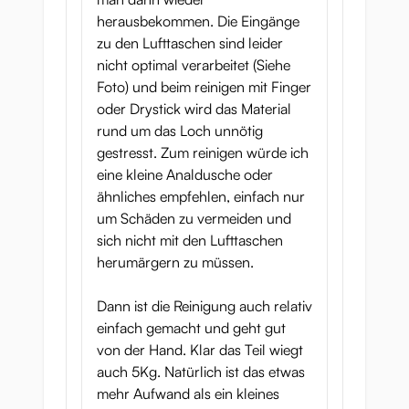
herausbekommen. Die Eingänge
zu den Lufttaschen sind leider
nicht optimal verarbeitet (Siehe
Foto) und beim reinigen mit Finger
oder Drystick wird das Material
rund um das Loch unnötig
gestresst. Zum reinigen würde ich
eine kleine Analdusche oder
ähnliches empfehlen, einfach nur
um Schäden zu vermeiden und
sich nicht mit den Lufttaschen
herumärgern zu müssen.
Dann ist die Reinigung auch relativ
einfach gemacht und geht gut
von der Hand. Klar das Teil wiegt
auch 5Kg. Natürlich ist das etwas
mehr Aufwand als ein kleines