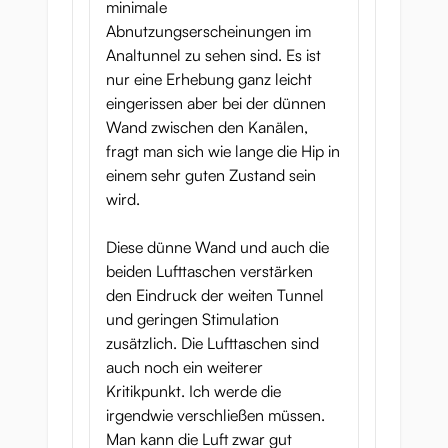
minimale
Abnutzungserscheinungen im
Analtunnel zu sehen sind. Es ist
nur eine Erhebung ganz leicht
eingerissen aber bei der dünnen
Wand zwischen den Kanälen,
fragt man sich wie lange die Hip in
einem sehr guten Zustand sein
wird.
Diese dünne Wand und auch die
beiden Lufttaschen verstärken
den Eindruck der weiten Tunnel
und geringen Stimulation
zusätzlich. Die Lufttaschen sind
auch noch ein weiterer
Kritikpunkt. Ich werde die
irgendwie verschließen müssen.
Man kann die Luft zwar gut