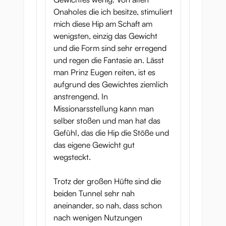
Onaholes die ich besitze, stimuliert
mich diese Hip am Schaft am
wenigsten, einzig das Gewicht
und die Form sind sehr erregend
und regen die Fantasie an. Lässt
man Prinz Eugen reiten, ist es
aufgrund des Gewichtes ziemlich
anstrengend. In
Missionarsstellung kann man
selber stoßen und man hat das
Gefühl, das die Hip die Stöße und
das eigene Gewicht gut
wegsteckt.
Trotz der großen Hüfte sind die
beiden Tunnel sehr nah
aneinander, so nah, dass schon
nach wenigen Nutzungen