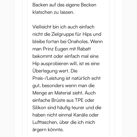
Backen auf das eigene Becken
klatschen zu lassen.
Vielleicht bin ich auch einfach
nicht die Zielgruppe für Hips und
bleibe fortan bei Onaholes. Wenn
man Prinz Eugen mit Rabatt
bekommt oder einfach mal eine
Hip ausprobieren will, ist es eine
Überlegung wert. Die
Preis-/Leistung ist natürlich echt
gut, besonders wenn man die
Menge an Material sieht. Auch
einfache Brüste aus TPE oder
Silikon sind häufig teurer und die
haben nicht einmal Kanäle oder
Lufttaschen, über die ich mich
ärgern könnte.