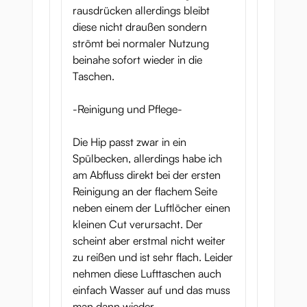
rausdrücken allerdings bleibt
diese nicht draußen sondern
strömt bei normaler Nutzung
beinahe sofort wieder in die
Taschen.
-Reinigung und Pflege-
Die Hip passt zwar in ein
Spülbecken, allerdings habe ich
am Abfluss direkt bei der ersten
Reinigung an der flachem Seite
neben einem der Luftlöcher einen
kleinen Cut verursacht. Der
scheint aber erstmal nicht weiter
zu reißen und ist sehr flach. Leider
nehmen diese Lufttaschen auch
einfach Wasser auf und das muss
man dann wieder