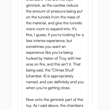
gimmick, as the cavities reduce
the amount of pressure being put
on the tunnels from the mass of
the material, and give the tunnels
more room to expand into. It's
fine, I guess, if you're looking for a
less intense experience, but
sometimes you want an
experience like you're being
fucked by Helen of Troy with her
arse on fire, and this ain't it. That
being said, the "Climax Stud"
(chamber 4) is appropriately
named, and can definitely end you
when you're getting close.
Now onto the gimmick part of this
toy. As I said above, the chambers