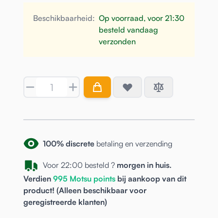
Beschikbaarheid:
Op voorraad, voor 21:30
besteld vandaag
verzonden
Aantal
100% discrete
betaling en verzending
Voor 22:00 besteld ?
morgen in huis.
Verdien
995
Motsu points
bij aankoop van dit
product! (Alleen beschikbaar voor
geregistreerde
klanten)