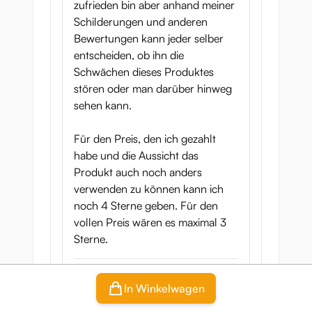
zufrieden bin aber anhand meiner
Schilderungen und anderen
Bewertungen kann jeder selber
entscheiden, ob ihn die
Schwächen dieses Produktes
stören oder man darüber hinweg
sehen kann.
Für den Preis, den ich gezahlt
habe und die Aussicht das
Produkt auch noch anders
verwenden zu können kann ich
noch 4 Sterne geben. Für den
vollen Preis wären es maximal 3
Sterne.
Translate review
In Winkelwagen