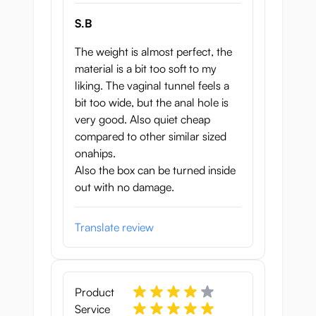
S.B
The weight is almost perfect, the
material is a bit too soft to my
liking. The vaginal tunnel feels a
bit too wide, but the anal hole is
very good. Also quiet cheap
compared to other similar sized
onahips.
Also the box can be turned inside
out with no damage.
Translate review
Product
Service