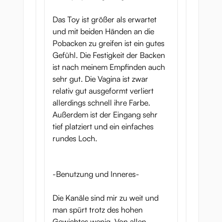
Das Toy ist größer als erwartet
und mit beiden Händen an die
Pobacken zu greifen ist ein gutes
Gefühl. Die Festigkeit der Backen
ist nach meinem Empfinden auch
sehr gut. Die Vagina ist zwar
relativ gut ausgeformt verliert
allerdings schnell ihre Farbe.
Außerdem ist der Eingang sehr
tief platziert und ein einfaches
rundes Loch.
-Benutzung und Inneres-
Die Kanäle sind mir zu weit und
man spürt trotz des hohen
Gewichtes wenig. Von allen