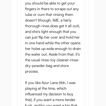
you should be able to get your
fingers in there to scrape out any
lube or cum that rinsing them
doesn't (though, IME, a fairly
thorough rinse does get it all out),
and she's light enough that you
can just flip her over and hold her
in one hand while the other opens
her holes up wide enough to drain
the water out. Aside from that, it's
the usual rinse-toy cleaner-rinse-
dry-powder-bag and store
process.
If you like Azur Lane (tbh, I was
playing at the time, which
influenced my decision to buy
this), if you want a more tender
fuck, and/or you want a hip that