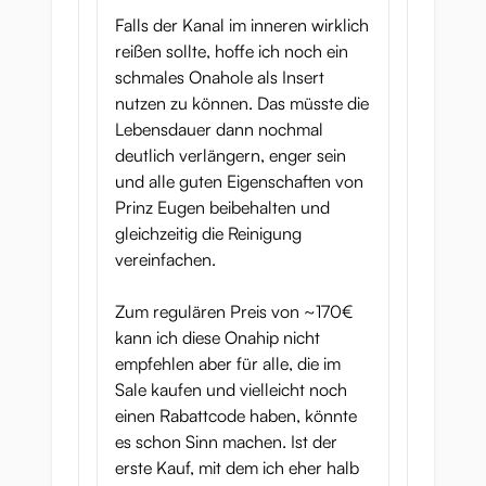
Falls der Kanal im inneren wirklich
reißen sollte, hoffe ich noch ein
schmales Onahole als Insert
nutzen zu können. Das müsste die
Lebensdauer dann nochmal
deutlich verlängern, enger sein
und alle guten Eigenschaften von
Prinz Eugen beibehalten und
gleichzeitig die Reinigung
vereinfachen.
Zum regulären Preis von ~170€
kann ich diese Onahip nicht
empfehlen aber für alle, die im
Sale kaufen und vielleicht noch
einen Rabattcode haben, könnte
es schon Sinn machen. Ist der
erste Kauf, mit dem ich eher halb