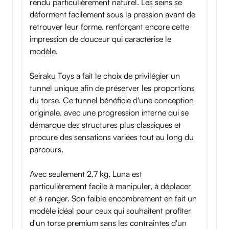
rendu particulièrement naturel. Les seins se
déforment facilement sous la pression avant de
retrouver leur forme, renforçant encore cette
impression de douceur qui caractérise le
modèle.
Seiraku Toys a fait le choix de privilégier un
tunnel unique afin de préserver les proportions
du torse. Ce tunnel bénéficie d'une conception
originale, avec une progression interne qui se
démarque des structures plus classiques et
procure des sensations variées tout au long du
parcours.
Avec seulement 2,7 kg, Luna est
particulièrement facile à manipuler, à déplacer
et à ranger. Son faible encombrement en fait un
modèle idéal pour ceux qui souhaitent profiter
d'un torse premium sans les contraintes d'un