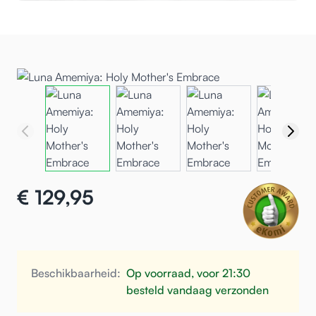
€ 129,95
Beschikbaarheid:
Op voorraad, voor 21:30
besteld vandaag verzonden