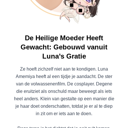
De Heilige Moeder Heeft
Gewacht: Gebouwd vanuit
Luna’s Gratie
Ze hoeft zichzelf niet aan te kondigen. Luna
Amemiya heeft al een tijdje je aandacht. De ster
van de volwassenenfilm. De cosplayer. Degene
die eruitziet als onschuld maar beweegt als iets
heel anders. Klein van gestalte op een manier die
je haar doet onderschatten, totdat je er al te diep
in zit om er iets aan te doen.