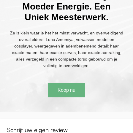
Moeder Energie. Een
Uniek Meesterwerk.
Ze is klein waar je het het minst verwacht, en overweldigend
overal elders. Luna Amemiya, volwassen model en
cosplayer, weergegeven in adembenemend detail: haar
exacte maten, haar exacte curves, haar exacte aanraking,
alles verzegeld in een compacte torso gebouwd om je
volledig te overweldigen.
Koop nu
Schrijf uw eigen review