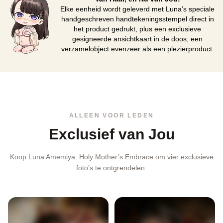
Elke eenheid wordt geleverd met Luna’s speciale
handgeschreven handtekeningsstempel direct in
het product gedrukt, plus een exclusieve
gesigneerde ansichtkaart in de doos; een
verzamelobject evenzeer als een plezierproduct.
ALLEEN VOOR LEDEN
Exclusief van Jou
Koop Luna Amemiya: Holy Mother’s Embrace om vier exclusieve
foto’s te ontgrendelen.