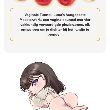
Vaginale Tunnel: Luna’s Aangepaste
Meesterwerk: een vaginale tunnel met vier
vakkundig vervaardigde plezierzones, elk
ontworpen om je dichter bij het randje te
brengen.