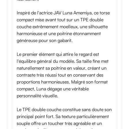
Inspiré de l'actrice JAV Luna Amemiya, ce torse
compact mise avant tout sur un TPE double
couche extrêmement moelleux, une silhouette
harmonieuse et une poitrine étonnamment
généreuse pour son gabarit.
Le premier élément qui attire le regard est
l'équilibre général du modèle. Sa taille fine met
naturellement sa poitrine en valeur, créant un
contraste très réussi tout en conservant des
proportions harmonieuses. Malgré son format
compact, Luna dégage une véritable
personnalité visuelle.
Le TPE double couche constitue sans doute son
principal point fort. Sa texture particulièrement
souple offre un toucher très agréable et un