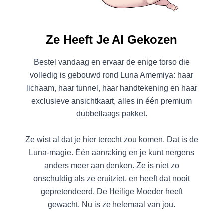
Ze Heeft Je Al Gekozen
Bestel vandaag en ervaar de enige torso die
volledig is gebouwd rond Luna Amemiya: haar
lichaam, haar tunnel, haar handtekening en haar
exclusieve ansichtkaart, alles in één premium
dubbellaags pakket.
Ze wist al dat je hier terecht zou komen. Dat is de
Luna-magie. Één aanraking en je kunt nergens
anders meer aan denken. Ze is niet zo
onschuldig als ze eruitziet, en heeft dat nooit
gepretendeerd. De Heilige Moeder heeft
gewacht. Nu is ze helemaal van jou.