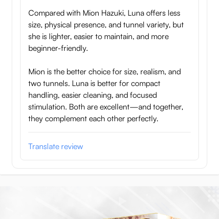
Compared with Mion Hazuki, Luna offers less
size, physical presence, and tunnel variety, but
she is lighter, easier to maintain, and more
beginner-friendly.
Mion is the better choice for size, realism, and
two tunnels. Luna is better for compact
handling, easier cleaning, and focused
stimulation. Both are excellent—and together,
they complement each other perfectly.
Translate review