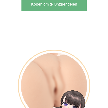
Kopen om te Ontgrendelen