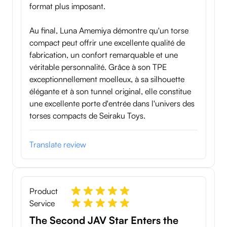
format plus imposant.
Au final, Luna Amemiya démontre qu'un torse
compact peut offrir une excellente qualité de
fabrication, un confort remarquable et une
véritable personnalité. Grâce à son TPE
exceptionnellement moelleux, à sa silhouette
élégante et à son tunnel original, elle constitue
une excellente porte d'entrée dans l'univers des
torses compacts de Seiraku Toys.
Translate review
Product
Service
The Second JAV Star Enters the