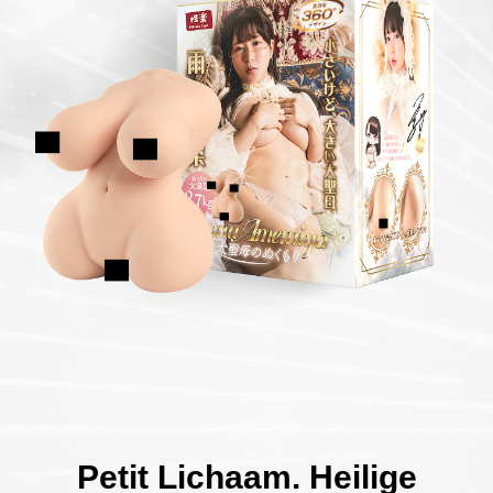
Petit Lichaam. Heilige