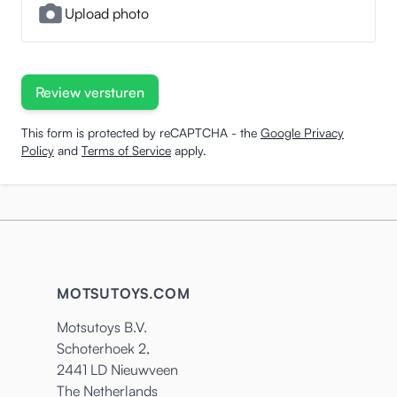
Upload photo
Review versturen
This form is protected by reCAPTCHA - the
Google Privacy
Policy
and
Terms of Service
apply.
MOTSUTOYS.COM
Motsutoys B.V.
Schoterhoek 2,
2441 LD Nieuwveen
The Netherlands