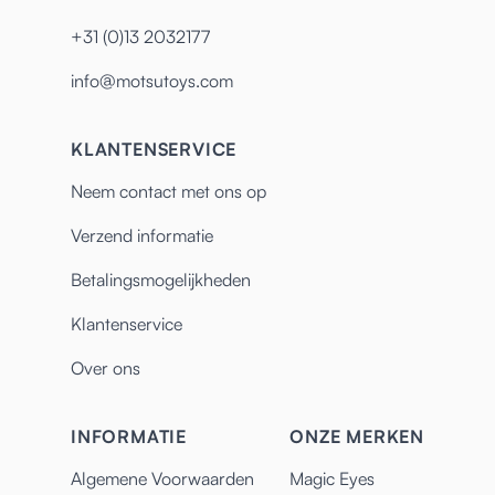
+31 (0)13 2032177
info@motsutoys.com
KLANTENSERVICE
Neem contact met ons op
Verzend informatie
Betalingsmogelijkheden
Klantenservice
Over ons
INFORMATIE
ONZE MERKEN
Algemene Voorwaarden
Magic Eyes