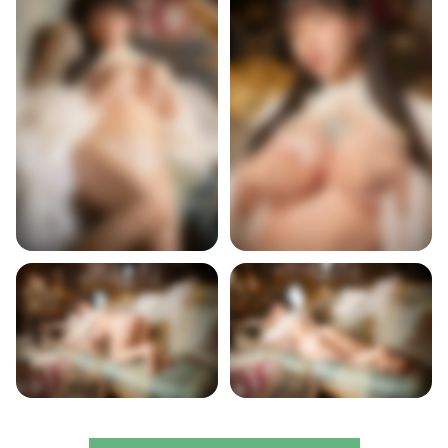
VERGRENDELD
VERGRENDELD
VERGRENDELD
VERGRENDELD