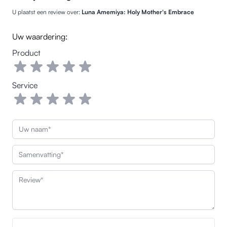
U plaatst een review over:
Luna Amemiya: Holy Mother's Embrace
Uw waardering:
Product
Service
Uw naam
Samenvatting
Review