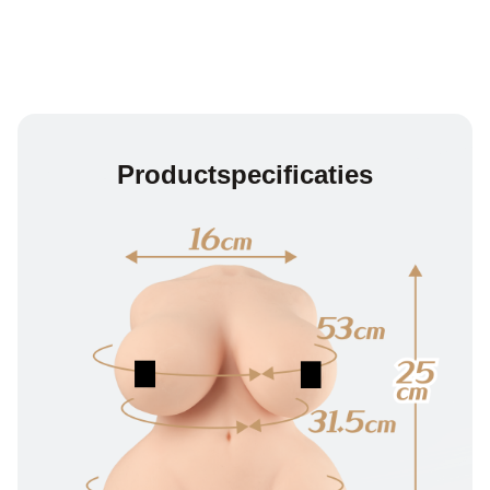
Productspecificaties