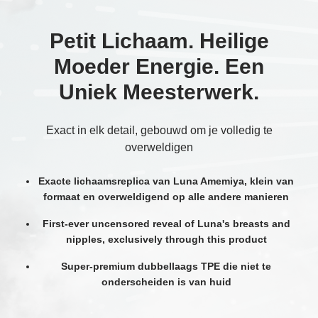
Petit Lichaam. Heilige
Moeder Energie. Een
Uniek Meesterwerk.
Exact in elk detail, gebouwd om je volledig te
overweldigen
Exacte lichaamsreplica van Luna Amemiya, klein van
formaat en overweldigend op alle andere manieren
First-ever uncensored reveal of Luna's breasts and
nipples, exclusively through this product
Super-premium dubbellaags TPE die niet te
onderscheiden is van huid