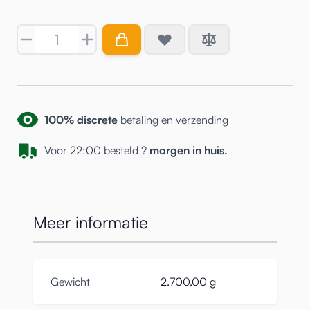
Aantal
100% discrete
betaling en verzending
Voor 22:00 besteld ?
morgen in huis.
Meer informatie
Gewicht
2.700,00 g