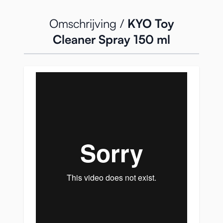
Omschrijving /
KYO Toy
Cleaner Spray 150 ml