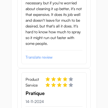
necessary but if you're worried
about cleaning it up better, it's not
that expensive. It does its job well
and doesn't leave for much to be
desired, but that's all it does. It's
hard to know how much to spray
so it might run out faster with
some people.
Translate review
Product
Service
Pratique
14 november 2024
14-11-2024