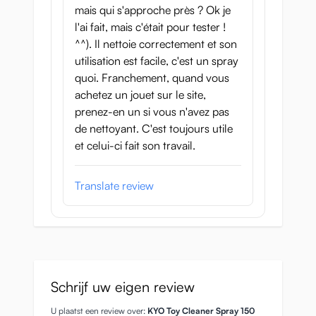
mais qui s'approche près ? Ok je
l'ai fait, mais c'était pour tester !
^^). Il nettoie correctement et son
utilisation est facile, c'est un spray
quoi. Franchement, quand vous
achetez un jouet sur le site,
prenez-en un si vous n'avez pas
de nettoyant. C'est toujours utile
et celui-ci fait son travail.
Translate review
Schrijf uw eigen review
U plaatst een review over:
KYO Toy Cleaner Spray 150