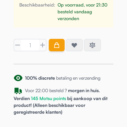
Beschikbaarheid:
Op voorraad, voor 21:30
besteld vandaag
verzonden
Aantal
100% discrete
betaling en verzending
Voor 22:00 besteld ?
morgen in huis.
Verdien
145
Motsu points
bij aankoop van dit
product! (Alleen beschikbaar voor
geregistreerde
klanten)