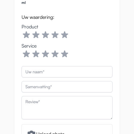
ml
Uw waardering:
Product
Service
Uw naam
Samenvatting
Review