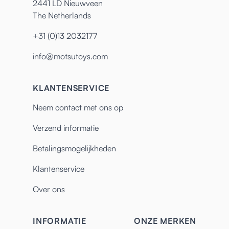
2441 LD Nieuwveen
The Netherlands
+31 (0)13 2032177
info@motsutoys.com
KLANTENSERVICE
Neem contact met ons op
Verzend informatie
Betalingsmogelijkheden
Klantenservice
Over ons
INFORMATIE
ONZE MERKEN