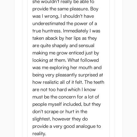
she wouldn't really be able to
provide the same pleasure. Boy
was I wrong, I shouldn't have
underestimated the power of a
true huntress. Immediately I was
taken aback by her lips as they
are quite shapely and sensual
making me grow enticed just by
looking at them. What followed
was me exploring her mouth and
being very pleasantly surprised at
how realistic all of it felt. The teeth
are not too hard which I know
must be the concern for a lot of
people myself included, but they
don't scrape or hurt in the
slightest, however they do
provide a very good analogue to
reality.