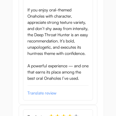
If you enjoy oral-themed
Onaholes with character,
appreciate strong texture variety,
and don’t shy away from intensity,
the Deep Throat Hunter is an easy
recommendation. It’s bold,
unapologetic, and executes its
huntress theme with confidence.
A powerful experience — and one
that earns its place among the
best oral Onaholes I’ve used.
Translate review