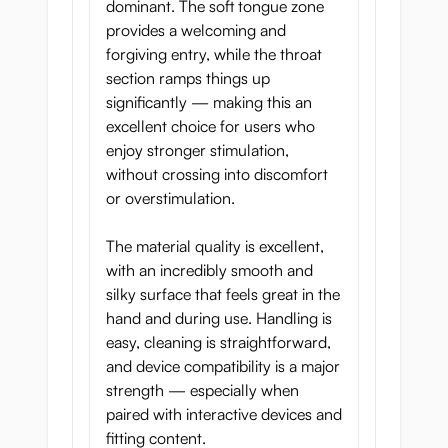
dominant. The soft tongue zone
provides a welcoming and
forgiving entry, while the throat
section ramps things up
significantly — making this an
excellent choice for users who
enjoy stronger stimulation,
without crossing into discomfort
or overstimulation.
The material quality is excellent,
with an incredibly smooth and
silky surface that feels great in the
hand and during use. Handling is
easy, cleaning is straightforward,
and device compatibility is a major
strength — especially when
paired with interactive devices and
fitting content.