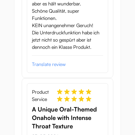
aber es hält wunderbar.
Schöne Qualität, super
Funktionen.
KEIN unangenehmer Geruch!
Die Unterdruckfunktion habe ich
jetzt nicht so gespürt aber ist
dennoch ein Klasse Produkt.
Translate review
Product
Service
A Unique Oral-Themed
Onahole with Intense
Throat Texture