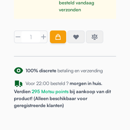
besteld vandaag
verzonden
Aantal
100% discrete
betaling en verzending
Voor 22:00 besteld ?
morgen in huis.
Verdien
295
Motsu points
bij aankoop van dit
product! (Alleen beschikbaar voor
geregistreerde
klanten)