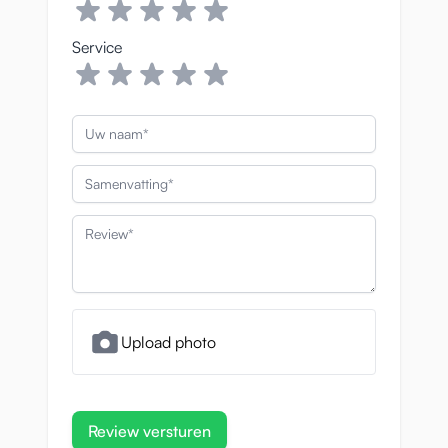
Service
Uw naam
Samenvatting
Review
Upload photo
Review versturen