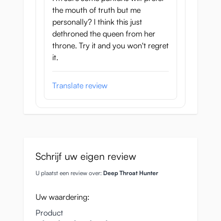
the mouth of truth but me
personally? I think this just
dethroned the queen from her
throne. Try it and you won't regret
it.
Translate review
Schrijf uw eigen review
U plaatst een review over:
Deep Throat Hunter
Uw waardering:
Product