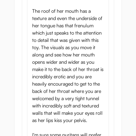
The roof of her mouth has a
texture and even the underside of
her tongue has that frenulum
which just speaks to the attention
to detail that was given with this
toy. The visuals as you move it
along and see how her mouth
opens wider and wider as you
make it to the back of her throat is
incredibly erotic and you are
heavily encouraged to get to the
back of her throat where you are
welcomed by a very tight tunnel
with incredibly soft and textured
walls that will make your eyes roll
as her lips kiss your pelvis.
I'm sure some puritans will prefer