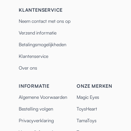
KLANTENSERVICE
Neem contact met ons op
Verzend informatie
Betalingsmogelijkheden
Klantenservice
Over ons
INFORMATIE
ONZE MERKEN
Algemene Voorwaarden
Magic Eyes
Bestelling volgen
ToysHeart
Privacyverklaring
TamaToys