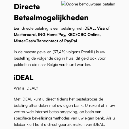
Directe
Betaalmogelijkheden
Een directe betaling is een betaling met
iDEAL, Visa of
Mastercard, ING Home'Pay, KBC/CBC Online,
MisterCash/Bancontact of PayPal.
In de meeste gevallen (97,4% volgens PostNL) is uw
bestelling de volgende dag in huis, dit geld ook voor
pakketten die naar Belgie verstuurd worden.
iDEAL
Wat is iDEAL?
Met iDEAL kunt u direct tijdens het bestelproces de
betaling afhandelen met uw eigen bank. U rekent af in uw
vertrouwde internet betaalomgeving, op basis van
specifieke beveiligingsmethodes van uw eigen bank. Als u
telebankiert kunt u direct gebruik maken van iDEAL,