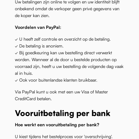
Uw betalingen zijn online te volgen en uw identiteit blijft
onbekend omdat de verkoper geen privé gegevens van
de koper kan zien.
Voordelen van PayPal:
✓ U heeft zelf controle en overzicht op de betaling.
✓ De betaling is anoniem.
✓ Bij goedkeuring kan uw bestelling direct verwerkt
worden. Wanneer al de door u bestelde producten op
voorraad zijn, heeft u uw bestelling de volgende dag vaak
al in huis.
✓ Ook voor buitenlandse klanten bruikbaar.
Via PayPal kunt u ook met een uw Visa of Master
CreditCard betalen.
Vooruitbetaling per bank
Hoe werkt een vooruitbetaling per bank?
U kiest tijdens het bestelproces voor 'overschrijving'.