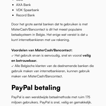
AXA Bank
VDK Spaarbank
Record Bank
Door het grote aantal banken dat te gebruiken is met
MisterCash/Bancontact is dit het meest populaire
betaalsysteem in Belgie. Het enige wat vereist is dat u
kunt internetbankieren met uw rekening.
Voordelen van MisterCash/Bancontact:
✓ Het gebruik ervan is eenvoudig, snel en vooral
veilig
en betrouwbaar.
✓ Alle Belgische klanten van de deelnemende banken die
gebruik maken van internetbankieren, kunnen gebruik
maken van MisterCash/Bancontact.
PayPal betaling
PayPal is een wereldwijde betaalmethode met ruim 175
miljoen gebruikers. PayPal is snel, veilig en gemakkelijk.