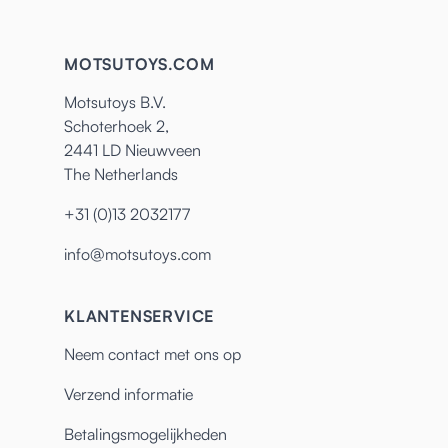
MOTSUTOYS.COM
Motsutoys B.V.
Schoterhoek 2,
2441 LD Nieuwveen
The Netherlands
+31 (0)13 2032177
info@motsutoys.com
KLANTENSERVICE
Neem contact met ons op
Verzend informatie
Betalingsmogelijkheden