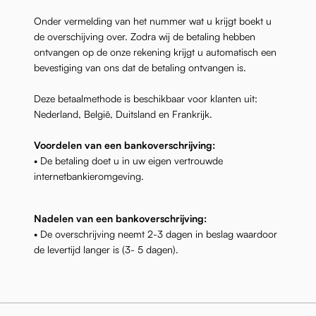
Onder vermelding van het nummer wat u krijgt boekt u
de overschijving over. Zodra wij de betaling hebben
ontvangen op de onze rekening krijgt u automatisch een
bevestiging van ons dat de betaling ontvangen is.
Deze betaalmethode is beschikbaar voor klanten uit:
Nederland, België, Duitsland en Frankrijk.
Voordelen van een bankoverschrijving:
• De betaling doet u in uw eigen vertrouwde
internetbankieromgeving.
Nadelen van een bankoverschrijving:
• De overschrijving neemt 2-3 dagen in beslag waardoor
de levertijd langer is (3- 5 dagen).