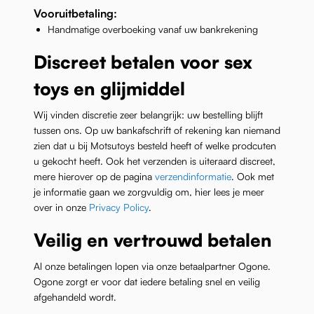
Vooruitbetaling:
Handmatige overboeking vanaf uw bankrekening
Discreet betalen voor sex
toys en glijmiddel
Wij vinden discretie zeer belangrijk: uw bestelling blijft
tussen ons. Op uw bankafschrift of rekening kan niemand
zien dat u bij Motsutoys besteld heeft of welke prodcuten
u gekocht heeft. Ook het verzenden is uiteraard discreet,
mere hierover op de pagina
verzendinformatie
. Ook met
je informatie gaan we zorgvuldig om, hier lees je meer
over in onze
Privacy Policy
.
Veilig en vertrouwd betalen
Al onze betalingen lopen via onze betaalpartner Ogone.
Ogone zorgt er voor dat iedere betaling snel en veilig
afgehandeld wordt.