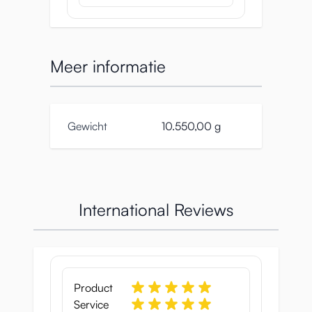
Meer informatie
Gewicht
10.550,00 g
International Reviews
Product
Service