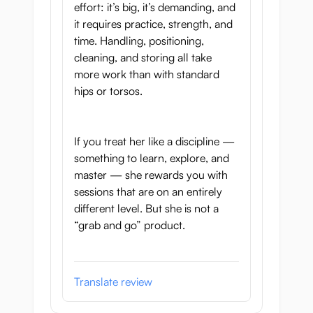
effort: it’s big, it’s demanding, and
it requires practice, strength, and
time. Handling, positioning,
cleaning, and storing all take
more work than with standard
hips or torsos.
If you treat her like a discipline —
something to learn, explore, and
master — she rewards you with
sessions that are on an entirely
different level. But she is not a
“grab and go” product.
Translate review