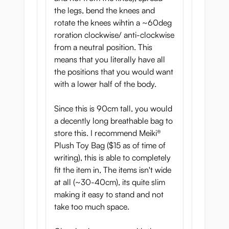
the legs, bend the knees and
rotate the knees wihtin a ~60deg
roration clockwise/ anti-clockwise
from a neutral position. This
means that you literally have all
the positions that you would want
with a lower half of the body.
Since this is 90cm tall, you would
a decently long breathable bag to
store this. I recommend Meiki®
Plush Toy Bag ($15 as of time of
writing), this is able to completely
fit the item in, The items isn't wide
at all (~30-40cm), its quite slim
making it easy to stand and not
take too much space.