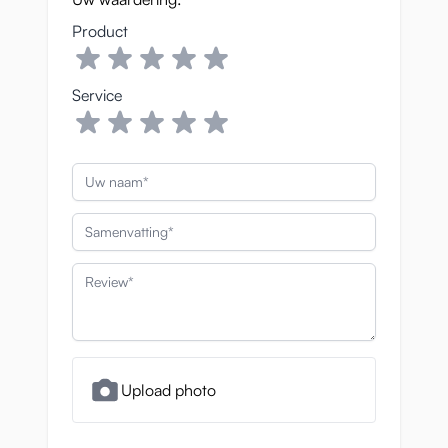
Product
Service
Uw naam
Samenvatting
Review
Upload photo