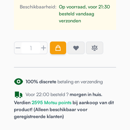
Beschikbaarheid:
Op voorraad, voor 21:30
besteld vandaag
verzonden
Aantal
100% discrete
betaling en verzending
Voor 22:00 besteld ?
morgen in huis.
Verdien
2595
Motsu points
bij aankoop van dit
product! (Alleen beschikbaar voor
geregistreerde
klanten)