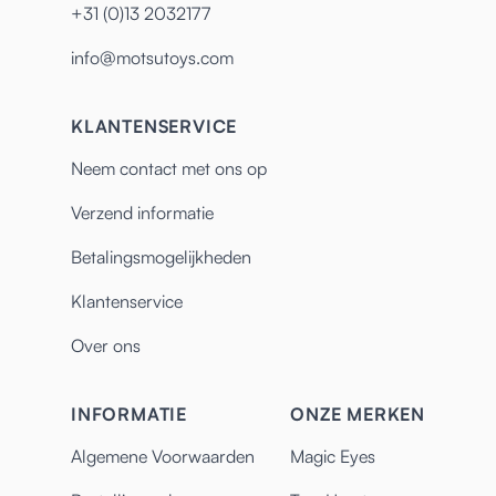
+31 (0)13 2032177
info@motsutoys.com
KLANTENSERVICE
Neem contact met ons op
Verzend informatie
Betalingsmogelijkheden
Klantenservice
Over ons
INFORMATIE
ONZE MERKEN
Algemene Voorwaarden
Magic Eyes