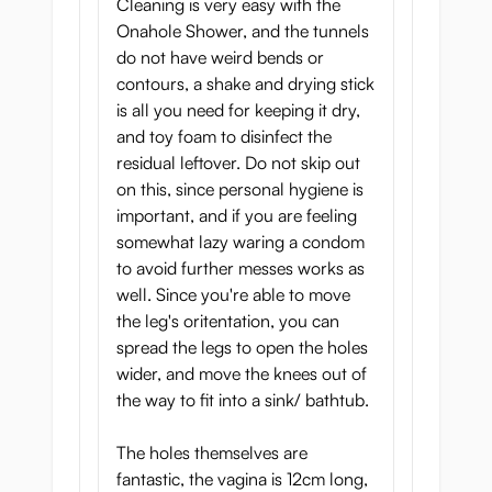
Cleaning is very easy with the
Onahole Shower, and the tunnels
do not have weird bends or
contours, a shake and drying stick
is all you need for keeping it dry,
and toy foam to disinfect the
residual leftover. Do not skip out
on this, since personal hygiene is
important, and if you are feeling
somewhat lazy waring a condom
to avoid further messes works as
well. Since you're able to move
the leg's oritentation, you can
spread the legs to open the holes
wider, and move the knees out of
the way to fit into a sink/ bathtub.
The holes themselves are
fantastic, the vagina is 12cm long,