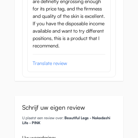
are definetly engrossing enough
for its price tag, and the firmness
and quality of the skin is excellent.
If you have the disposable income
available and want to try different
positions, this is a product that I
recommend.
Translate review
Schrijf uw eigen review
U plaatst een review over:
Beautiful Legs - Nakadashi
Life - PINK
Uw waardering: