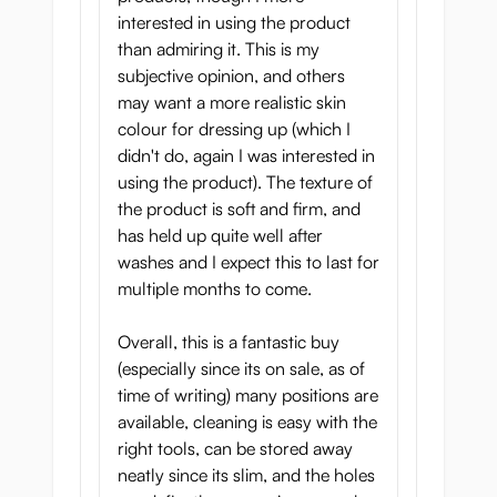
interested in using the product
than admiring it. This is my
subjective opinion, and others
may want a more realistic skin
colour for dressing up (which I
didn't do, again I was interested in
using the product). The texture of
the product is soft and firm, and
has held up quite well after
washes and I expect this to last for
multiple months to come.
Overall, this is a fantastic buy
(especially since its on sale, as of
time of writing) many positions are
available, cleaning is easy with the
right tools, can be stored away
neatly since its slim, and the holes