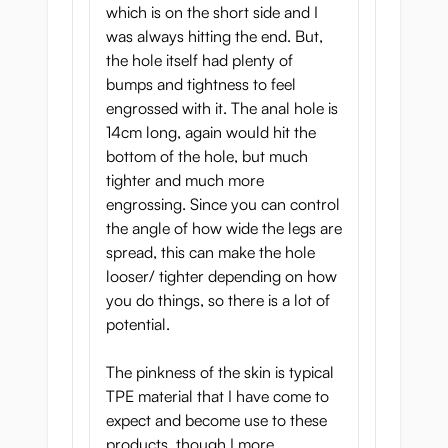
which is on the short side and I
was always hitting the end. But,
the hole itself had plenty of
bumps and tightness to feel
engrossed with it. The anal hole is
14cm long, again would hit the
bottom of the hole, but much
tighter and much more
engrossing. Since you can control
the angle of how wide the legs are
spread, this can make the hole
looser/ tighter depending on how
you do things, so there is a lot of
potential.
The pinkness of the skin is typical
TPE material that I have come to
expect and become use to these
products, though I more