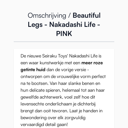
Omschrijving /
Beautiful
Legs - Nakadashi Life -
PINK
De nieuwe Seiraku Toys' Nakadashi Life is
een waar kunstwerkje met een
meer roze
getinte huid
dan de vorige versie -
ontworpen om de vrouwelijke vorm perfect
na te bootsen. Van haar slanke benen en
hun delicate spieren, helemaal tot aan haar
gewelfde achterwerk, voel zelf hoe dit
levensechte onderlichaam je dichterbij
brengt dan ooit tevoren. Laat je handen in
bewondering over elk zorgvuldig
vervaardigd detail gaan!