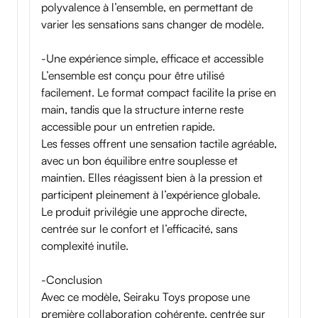
polyvalence à l’ensemble, en permettant de
varier les sensations sans changer de modèle.
-Une expérience simple, efficace et accessible
L’ensemble est conçu pour être utilisé
facilement. Le format compact facilite la prise en
main, tandis que la structure interne reste
accessible pour un entretien rapide.
Les fesses offrent une sensation tactile agréable,
avec un bon équilibre entre souplesse et
maintien. Elles réagissent bien à la pression et
participent pleinement à l’expérience globale.
Le produit privilégie une approche directe,
centrée sur le confort et l’efficacité, sans
complexité inutile.
-Conclusion
Avec ce modèle, Seiraku Toys propose une
première collaboration cohérente, centrée sur