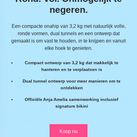
negeren.
Een compacte onahip van 3,2 kg met natuurlijk volle,
ronde vormen, dual tunnels en een ontwerp dat
gemaakt is om vast te houden, in te knijpen en vanuit
elke hoek te genieten.
Compact ontwerp van 3,2 kg dat makkelijk te
hanteren en te verplaatsen is
Dual tunnel ontwerp voor meer manieren om te
ontdekken
Officiële Anja Amelia samenwerking inclusief
signature bikini
Koop nu