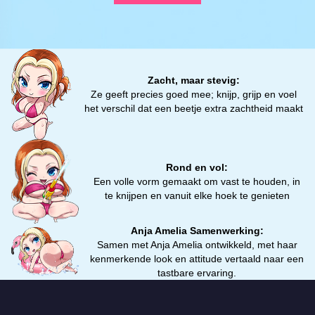
Zacht, maar stevig:
Ze geeft precies goed mee; knijp, grijp en voel
het verschil dat een beetje extra zachtheid maakt
Rond en vol:
Een volle vorm gemaakt om vast te houden, in
te knijpen en vanuit elke hoek te genieten
Anja Amelia Samenwerking:
Samen met Anja Amelia ontwikkeld, met haar
kenmerkende look en attitude vertaald naar een
tastbare ervaring.