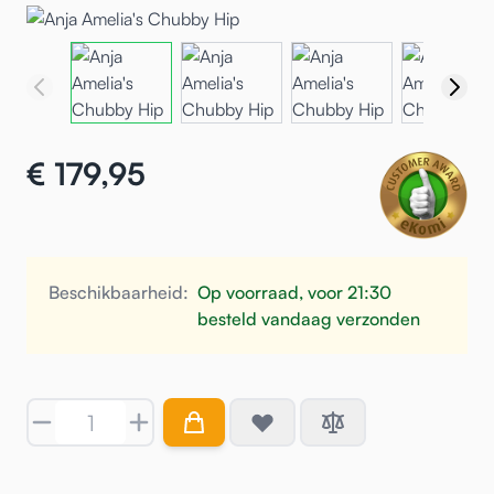
€ 179,95
Beschikbaarheid:
Op voorraad, voor 21:30
besteld vandaag verzonden
Aantal