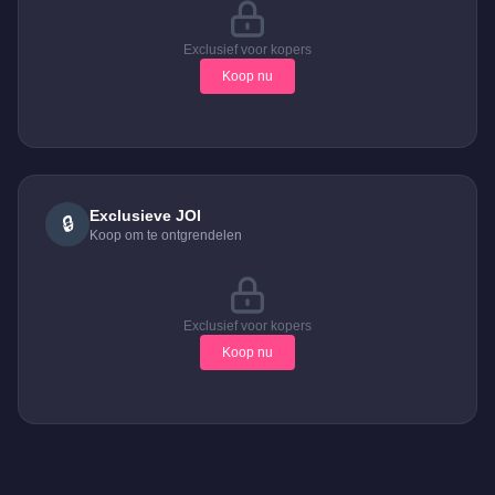
Exclusief voor kopers
Koop nu
Exclusieve JOI
🔒
Koop om te ontgrendelen
Exclusief voor kopers
Koop nu