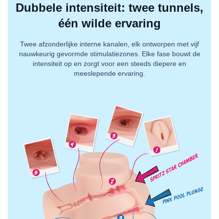
Dubbele intensiteit: twee tunnels,
één wilde ervaring
Twee afzonderlijke interne kanalen, elk ontworpen met vijf
nauwkeurig gevormde stimulatiezones. Elke fase bouwt de
intensiteit op en zorgt voor een steeds diepere en
meeslepende ervaring.