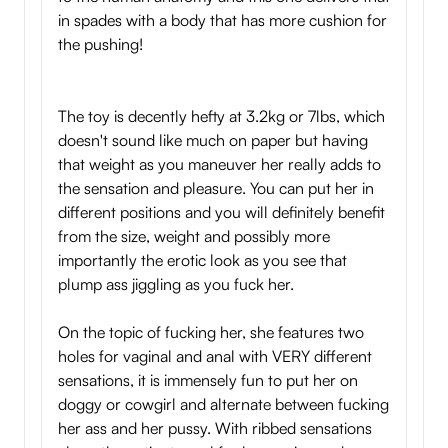
in spades with a body that has more cushion for
the pushing!
The toy is decently hefty at 3.2kg or 7lbs, which
doesn't sound like much on paper but having
that weight as you maneuver her really adds to
the sensation and pleasure. You can put her in
different positions and you will definitely benefit
from the size, weight and possibly more
importantly the erotic look as you see that
plump ass jiggling as you fuck her.
On the topic of fucking her, she features two
holes for vaginal and anal with VERY different
sensations, it is immensely fun to put her on
doggy or cowgirl and alternate between fucking
her ass and her pussy. With ribbed sensations