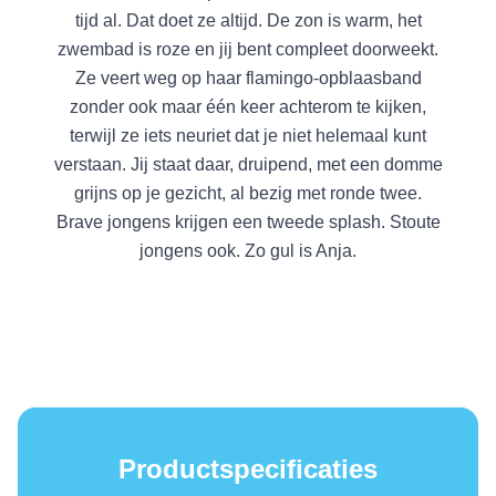
tijd al. Dat doet ze altijd. De zon is warm, het
zwembad is roze en jij bent compleet doorweekt.
Ze veert weg op haar flamingo-opblaasband
zonder ook maar één keer achterom te kijken,
terwijl ze iets neuriet dat je niet helemaal kunt
verstaan. Jij staat daar, druipend, met een domme
grijns op je gezicht, al bezig met ronde twee.
Brave jongens krijgen een tweede splash. Stoute
jongens ook. Zo gul is Anja.
Productspecificaties