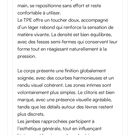
main, se repositionne sans effort et reste
confortable à utiliser.
Le TPE offre un toucher doux, accompagné
d’un léger rebond qui renforce la sensation de
matière vivante. La densité est bien équilibrée,
avec des fesses semi-fermes qui conservent leur
forme tout en réagissant naturellement à la
pression.
Le corps présente une finition globalement
soignée, avec des courbes harmonieuses et un
rendu visuel cohérent. Les zones intimes sont
volontairement plus simples. Le clitoris est bien
marqué, avec une présence visuelle agréable,
tandis que les détails autour des lèvres restent
plus discrets.
Les jambes rapprochées participent à
l’esthétique générale, tout en influençant