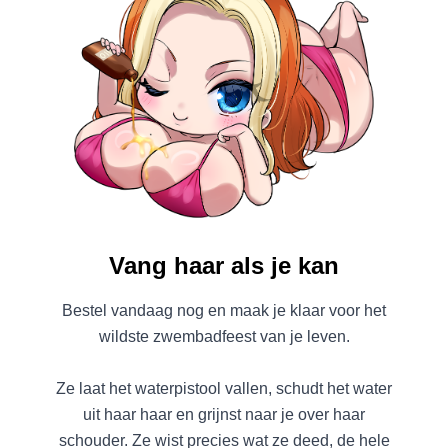
Vang haar als je kan
Bestel vandaag nog en maak je klaar voor het
wildste zwembadfeest van je leven.
Ze laat het waterpistool vallen, schudt het water
uit haar haar en grijnst naar je over haar
schouder. Ze wist precies wat ze deed, de hele