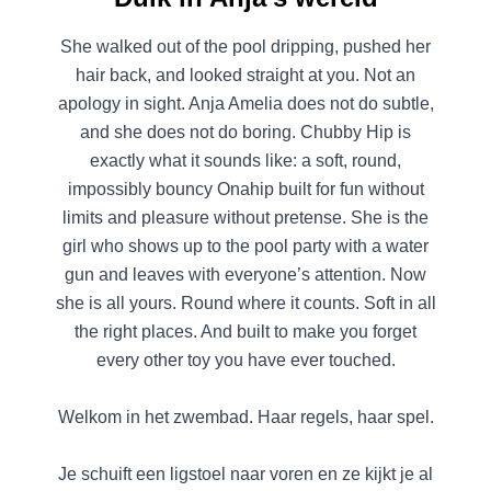
She walked out of the pool dripping, pushed her
hair back, and looked straight at you. Not an
apology in sight. Anja Amelia does not do subtle,
and she does not do boring. Chubby Hip is
exactly what it sounds like: a soft, round,
impossibly bouncy Onahip built for fun without
limits and pleasure without pretense. She is the
girl who shows up to the pool party with a water
gun and leaves with everyone’s attention. Now
she is all yours. Round where it counts. Soft in all
the right places. And built to make you forget
every other toy you have ever touched.
Welkom in het zwembad. Haar regels, haar spel.
Je schuift een ligstoel naar voren en ze kijkt je al