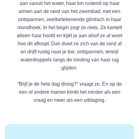
aan vanuit het water, haar kin rustend op haar
armen aan de rand van het zwembad, met een
ontspannen, veelbetekenende glimlach in haar
mondhoek. In het begin zegt ze niets. Ze kantelt
alleen haar hoofd en kijkt je aan alsof ze al weet
hoe dit afloopt. Dan duwt ze zich van de rand af
en drijft rustig naar je toe, ontspannen, terwijl
waterdruppels langs de ronding van haar rug
glijden.
“Blijf je de hele dag droog?” vraagt ze. En op de
een of andere manier klinkt het minder als een
vraag en meer als een uitdaging.