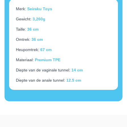
Merk:
Seiraku Toys
Gewicht:
3,260g
Taille:
36 cm
Omtrek:
36 cm
Heupomtrek:
67 cm
Materiaal:
Premium TPE
Diepte van de vaginale tunnel:
14 cm
Diepte van de anale tunnel:
12.5 cm