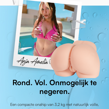
Rond. Vol. Onmogelijk te
negeren.
Een compacte onahip van 3,2 kg met natuurlijk volle,