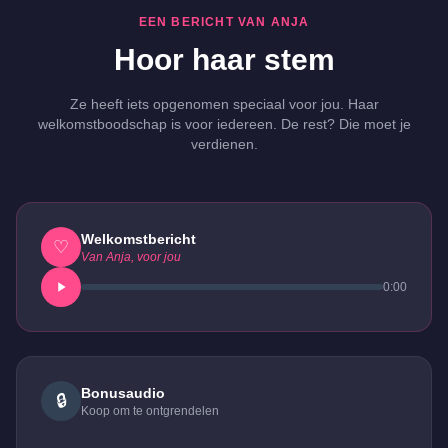
EEN BERICHT VAN ANJA
Hoor haar stem
Ze heeft iets opgenomen speciaal voor jou. Haar
welkomstboodschap is voor iedereen. De rest? Die moet je
verdienen.
Welkomstbericht
♡
Van Anja, voor jou
0:00
Bonusaudio
🔒
Koop om te ontgrendelen