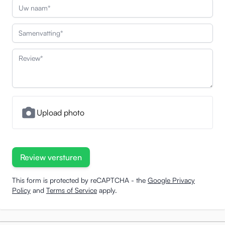
Uw naam
Samenvatting
Review
Upload photo
Review versturen
This form is protected by reCAPTCHA - the
Google Privacy
Policy
and
Terms of Service
apply.