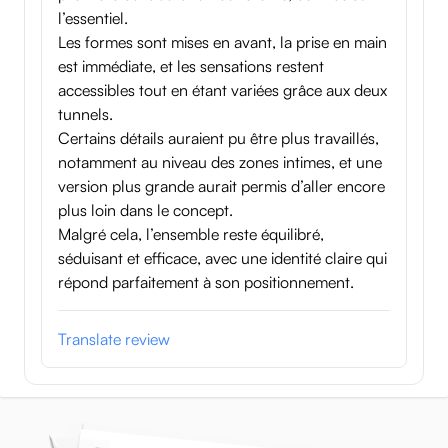
l’essentiel.
Les formes sont mises en avant, la prise en main
est immédiate, et les sensations restent
accessibles tout en étant variées grâce aux deux
tunnels.
Certains détails auraient pu être plus travaillés,
notamment au niveau des zones intimes, et une
version plus grande aurait permis d’aller encore
plus loin dans le concept.
Malgré cela, l’ensemble reste équilibré,
séduisant et efficace, avec une identité claire qui
répond parfaitement à son positionnement.
Translate review