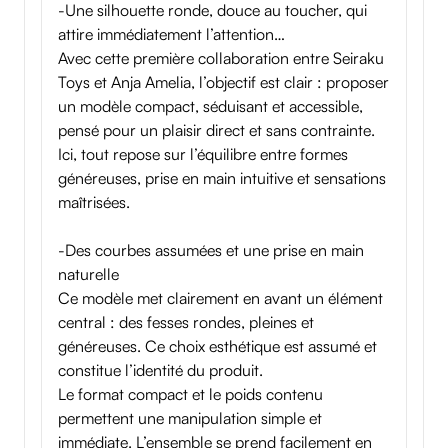
-Une silhouette ronde, douce au toucher, qui
attire immédiatement l’attention…
Avec cette première collaboration entre Seiraku
Toys et Anja Amelia, l’objectif est clair : proposer
un modèle compact, séduisant et accessible,
pensé pour un plaisir direct et sans contrainte.
Ici, tout repose sur l’équilibre entre formes
généreuses, prise en main intuitive et sensations
maîtrisées.
-Des courbes assumées et une prise en main
naturelle
Ce modèle met clairement en avant un élément
central : des fesses rondes, pleines et
généreuses. Ce choix esthétique est assumé et
constitue l’identité du produit.
Le format compact et le poids contenu
permettent une manipulation simple et
immédiate. L’ensemble se prend facilement en