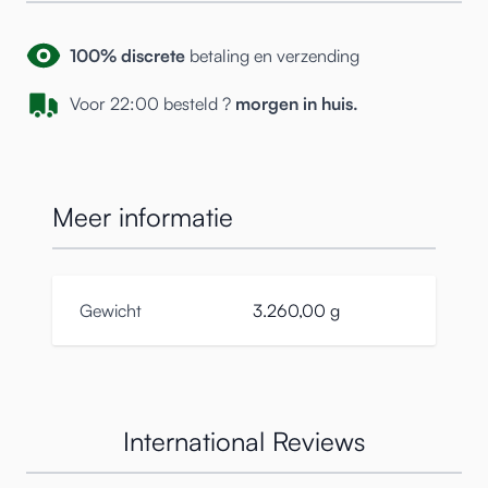
100% discrete
betaling en verzending
Voor 22:00 besteld ?
morgen in huis.
Meer informatie
Gewicht
3.260,00 g
International Reviews