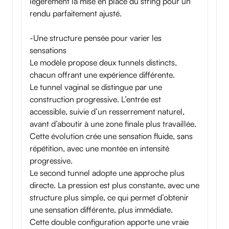
légèrement la mise en place du string pour un
rendu parfaitement ajusté.
-Une structure pensée pour varier les
sensations
Le modèle propose deux tunnels distincts,
chacun offrant une expérience différente.
Le tunnel vaginal se distingue par une
construction progressive. L’entrée est
accessible, suivie d’un resserrement naturel,
avant d’aboutir à une zone finale plus travaillée.
Cette évolution crée une sensation fluide, sans
répétition, avec une montée en intensité
progressive.
Le second tunnel adopte une approche plus
directe. La pression est plus constante, avec une
structure plus simple, ce qui permet d’obtenir
une sensation différente, plus immédiate.
Cette double configuration apporte une vraie