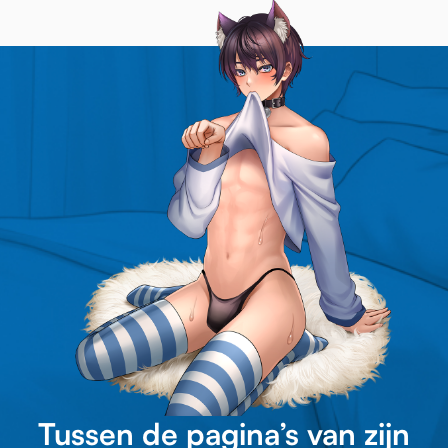
Tussen de pagina’s van zijn