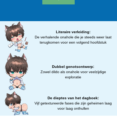
Literaire verleiding:
De verhalende onahole die je steeds weer laat
terugkomen voor een volgend hoofdstuk
Dubbel genotsontwerp:
Zowel dildo als onahole voor veelzijdige
exploratie
De dieptes van het dagboek:
Vijf getextureerde fases die zijn geheimen laag
voor laag onthullen