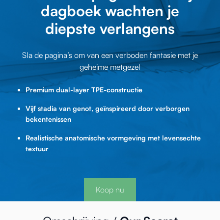
dagboek wachten je
diepste verlangens
Sla de pagina’s om van een verboden fantasie met je
geheime metgezel
Premium dual-layer TPE-constructie
Vijf stadia van genot, geïnspireerd door verborgen
bekentenissen
Realistische anatomische vormgeving met levensechte
textuur
Koop nu