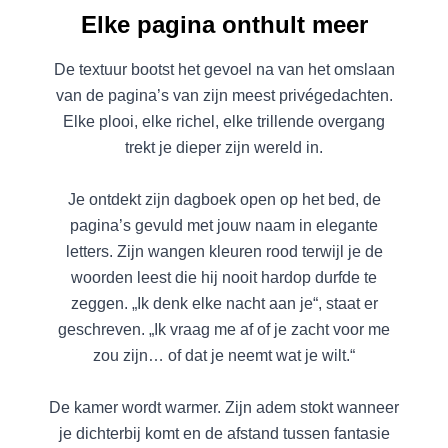
Elke pagina onthult meer
De textuur bootst het gevoel na van het omslaan
van de pagina’s van zijn meest privégedachten.
Elke plooi, elke richel, elke trillende overgang
trekt je dieper zijn wereld in.
Je ontdekt zijn dagboek open op het bed, de
pagina’s gevuld met jouw naam in elegante
letters. Zijn wangen kleuren rood terwijl je de
woorden leest die hij nooit hardop durfde te
zeggen. „Ik denk elke nacht aan je“, staat er
geschreven. „Ik vraag me af of je zacht voor me
zou zijn… of dat je neemt wat je wilt.“
De kamer wordt warmer. Zijn adem stokt wanneer
je dichterbij komt en de afstand tussen fantasie