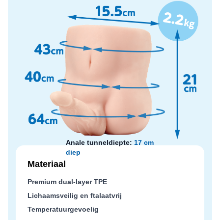
Anale tunneldiepte:
17 cm
diep
Materiaal
Premium dual-layer TPE
Lichaamsveilig en ftalaatvrij
Temperatuurgevoelig