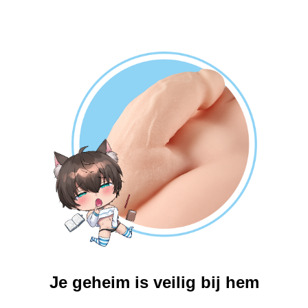
Je geheim is veilig bij hem