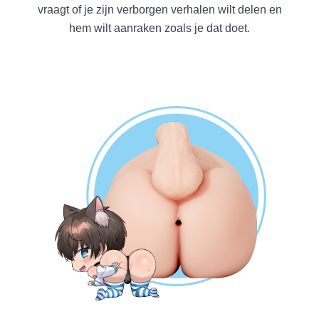
vraagt of je zijn verborgen verhalen wilt delen en
hem wilt aanraken zoals je dat doet.