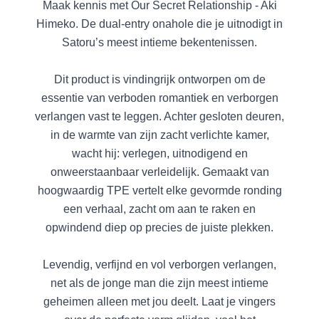
Maak kennis met Our Secret Relationship - Aki
Himeko. De dual-entry onahole die je uitnodigt in
Satoru’s meest intieme bekentenissen.
Dit product is vindingrijk ontworpen om de
essentie van verboden romantiek en verborgen
verlangen vast te leggen. Achter gesloten deuren,
in de warmte van zijn zacht verlichte kamer,
wacht hij: verlegen, uitnodigend en
onweerstaanbaar verleidelijk. Gemaakt van
hoogwaardig TPE vertelt elke gevormde ronding
een verhaal, zacht om aan te raken en
opwindend diep op precies de juiste plekken.
Levendig, verfijnd en vol verborgen verlangen,
net als de jonge man die zijn meest intieme
geheimen alleen met jou deelt. Laat je vingers