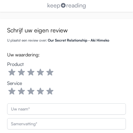
keep
reading
Schrijf uw eigen review
U plaatst een review over:
Our Secret Relationship - Aki Himeko
Uw waardering:
Product
Service
Uw naam
Samenvatting