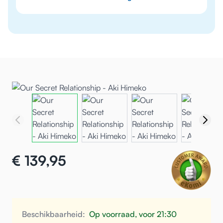
€ 139,95
Beschikbaarheid:
Op voorraad, voor 21:30