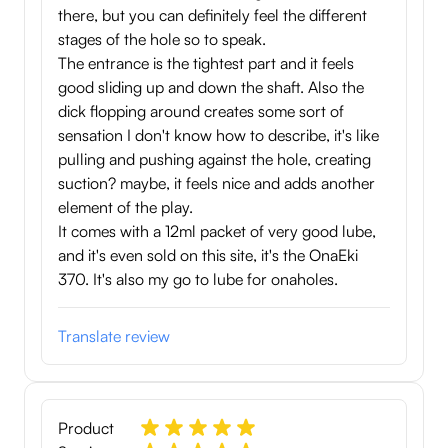
there, but you can definitely feel the different
stages of the hole so to speak.
The entrance is the tightest part and it feels
good sliding up and down the shaft. Also the
dick flopping around creates some sort of
sensation I don't know how to describe, it's like
pulling and pushing against the hole, creating
suction? maybe, it feels nice and adds another
element of the play.
It comes with a 12ml packet of very good lube,
and it's even sold on this site, it's the OnaEki
370. It's also my go to lube for onaholes.
Translate review
Product