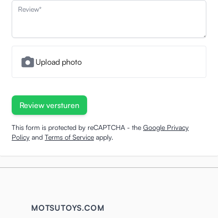
Review
Upload photo
Review versturen
This form is protected by reCAPTCHA - the
Google Privacy
Policy
and
Terms of Service
apply.
MOTSUTOYS.COM