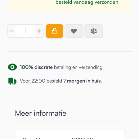
besteld vandaag verzonden
Aantal
100% discrete
betaling en verzending
Voor 22:00 besteld ?
morgen in huis.
Meer informatie