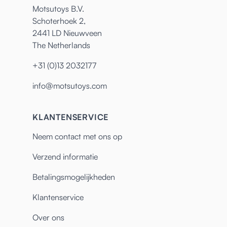
Motsutoys B.V.
Schoterhoek 2,
2441 LD Nieuwveen
The Netherlands
+31 (0)13 2032177
info@motsutoys.com
KLANTENSERVICE
Neem contact met ons op
Verzend informatie
Betalingsmogelijkheden
Klantenservice
Over ons