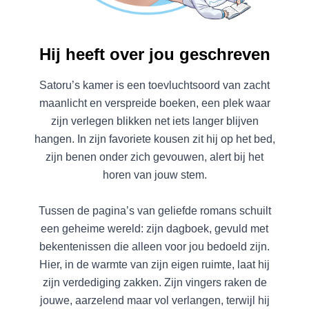
Hij heeft over jou geschreven
Satoru’s kamer is een toevluchtsoord van zacht
maanlicht en verspreide boeken, een plek waar
zijn verlegen blikken net iets langer blijven
hangen. In zijn favoriete kousen zit hij op het bed,
zijn benen onder zich gevouwen, alert bij het
horen van jouw stem.
Tussen de pagina’s van geliefde romans schuilt
een geheime wereld: zijn dagboek, gevuld met
bekentenissen die alleen voor jou bedoeld zijn.
Hier, in de warmte van zijn eigen ruimte, laat hij
zijn verdediging zakken. Zijn vingers raken de
jouwe, aarzelend maar vol verlangen, terwijl hij