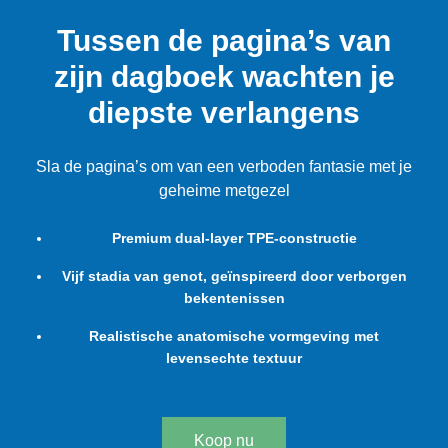
Tussen de pagina’s van
zijn dagboek wachten je
diepste verlangens
Sla de pagina’s om van een verboden fantasie met je
geheime metgezel
Premium dual-layer TPE-constructie
Vijf stadia van genot, geïnspireerd door verborgen
bekentenissen
Realistische anatomische vormgeving met
levensechte textuur
Koop nu