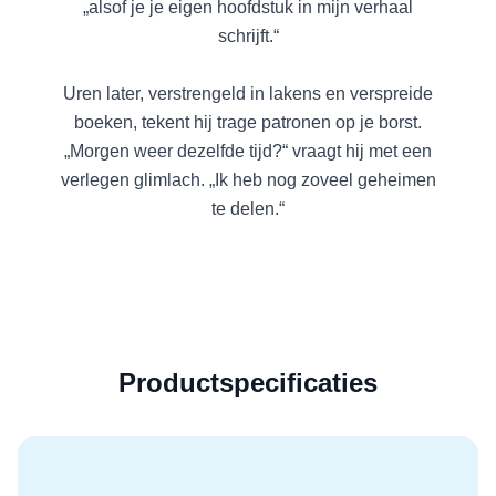
„alsof je je eigen hoofdstuk in mijn verhaal
schrijft.“
Uren later, verstrengeld in lakens en verspreide
boeken, tekent hij trage patronen op je borst.
„Morgen weer dezelfde tijd?“ vraagt hij met een
verlegen glimlach. „Ik heb nog zoveel geheimen
te delen.“
Productspecificaties