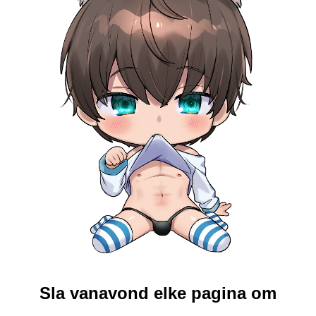
Sla vanavond elke pagina om