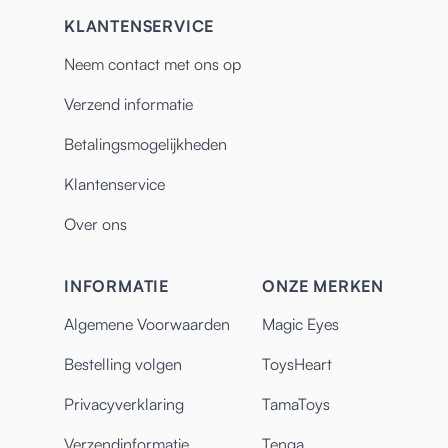
KLANTENSERVICE
Neem contact met ons op
Verzend informatie
Betalingsmogelijkheden
Klantenservice
Over ons
INFORMATIE
ONZE MERKEN
Algemene Voorwaarden
Magic Eyes
Bestelling volgen
ToysHeart
Privacyverklaring
TamaToys
Verzendinformatie
Tenga